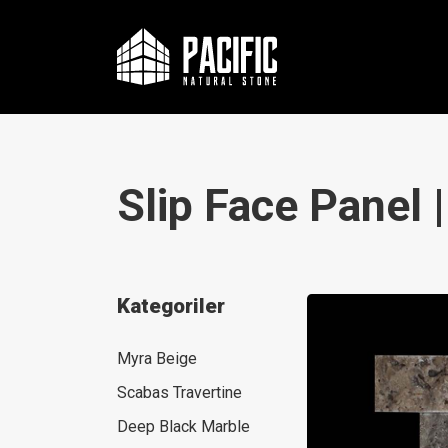
Slip Face Panel 
Kategoriler
Myra Beige
Scabas Travertine
Deep Black Marble