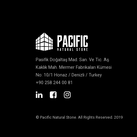
Pasifik Doğaltaş Mad. San. Ve Tic. Aş.
Kaklık Mah. Mermer Fabrikaları Kümesi
No: 10/1 Honaz / Denizli / Turkey
+90 258 244 00 81
© Pacific Natural Stone. All Rights Reserved. 2019