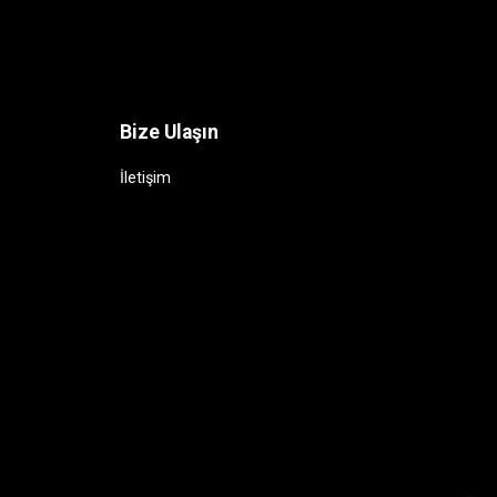
Bize Ulaşın
İletişim