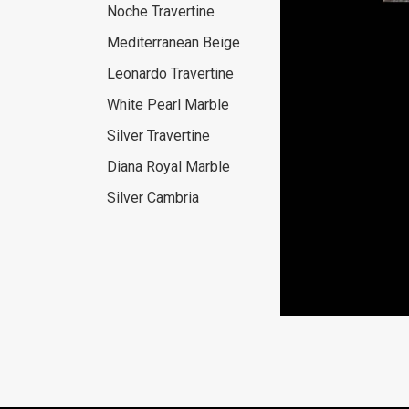
Noche Travertine
Mediterranean Beige
Leonardo Travertine
White Pearl Marble
Silver Travertine
Diana Royal Marble
Silver Cambria