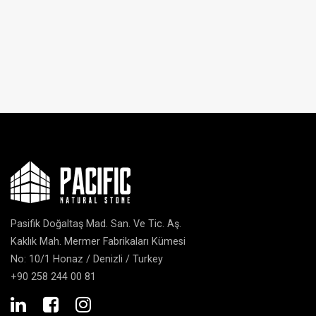
Pasifik Doğaltaş Mad. San. Ve Tic. Aş.
Kaklık Mah. Mermer Fabrikaları Kümesi
No: 10/1 Honaz / Denizli / Turkey
+90 258 244 00 81