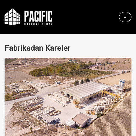
Fabrikadan Kareler