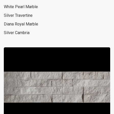
White Pearl Marble
Silver Travertine
Diana Royal Marble
Silver Cambria