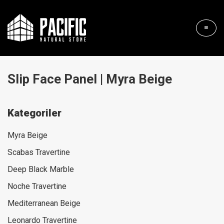
Slip Face Panel | Myra Beige
Kategoriler
Myra Beige
Scabas Travertine
Deep Black Marble
Noche Travertine
Mediterranean Beige
Leonardo Travertine