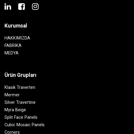
Kurumsal
HAKKIMIZDA
FABRİKA
MEDYA
Ürün Grupları
Klasik Traverten
Mermer
Silver Travertine
Myra Beige
Split Face Panels
Cubic Mosaic Panels
Corners