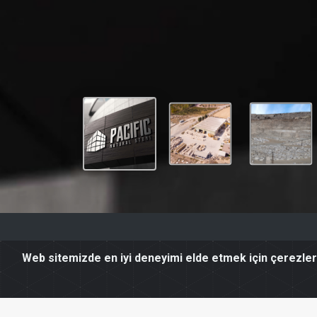
Web sitemizde en iyi deneyimi elde etmek için çerezler