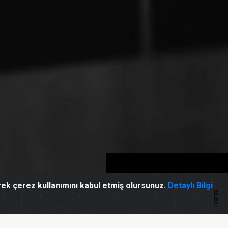
ek çerez kullanımını kabul etmiş olursunuz.
Detaylı Bilgi