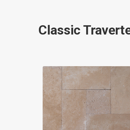
Classic Travert