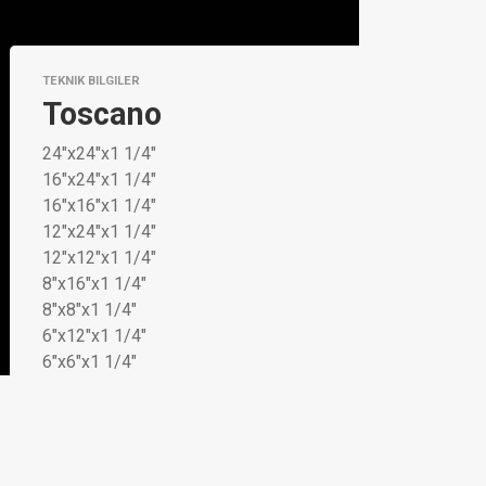
TEKNIK BILGILER
Toscano
24"x24"x1 1/4"
16"x24"x1 1/4"
16"x16"x1 1/4"
12"x24"x1 1/4"
12"x12"x1 1/4"
8"x16"x1 1/4"
8"x8"x1 1/4"
6"x12"x1 1/4"
6"x6"x1 1/4"