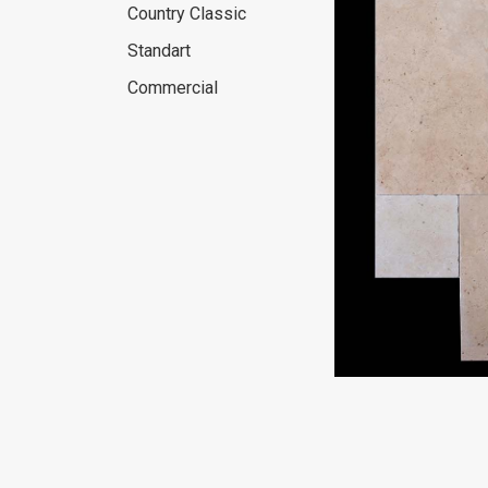
Country Classic
Standart
Commercial