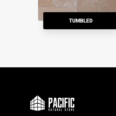
TUMBLED