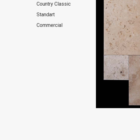
Country Classic
Standart
Commercial