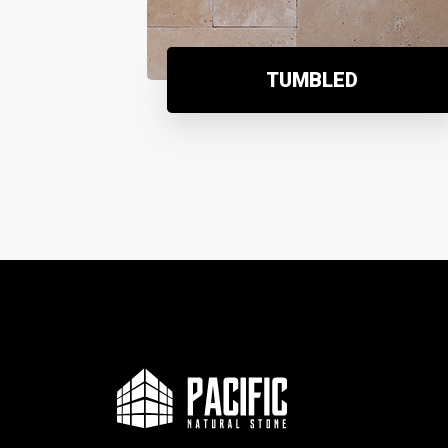
TUMBLED