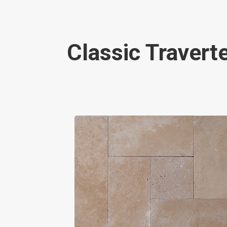
Classic Travert