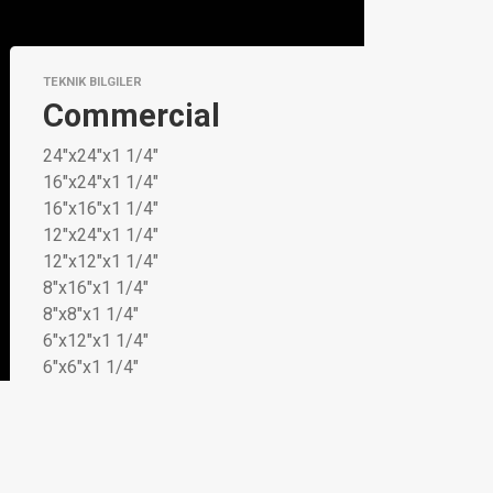
TEKNIK BILGILER
Commercial
24"x24"x1 1/4"
16"x24"x1 1/4"
16"x16"x1 1/4"
12"x24"x1 1/4"
12"x12"x1 1/4"
8"x16"x1 1/4"
8"x8"x1 1/4"
6"x12"x1 1/4"
6"x6"x1 1/4"