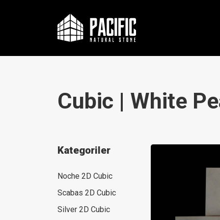
Cubic | White Pe
Kategoriler
Noche 2D Cubic
Scabas 2D Cubic
Silver 2D Cubic