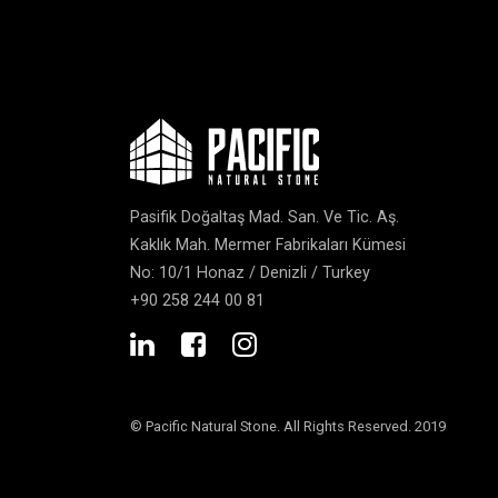
Pasifik Doğaltaş Mad. San. Ve Tic. Aş.
Kaklık Mah. Mermer Fabrikaları Kümesi
No: 10/1 Honaz / Denizli / Turkey
+90 258 244 00 81
© Pacific Natural Stone. All Rights Reserved. 2019