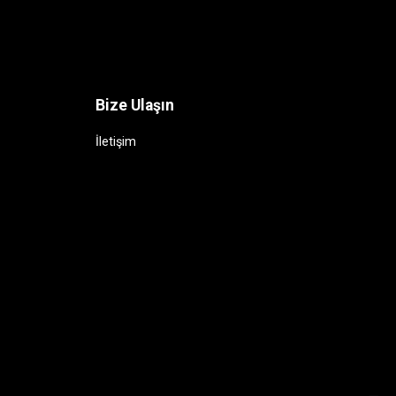
Bize Ulaşın
İletişim