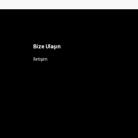
Bize Ulaşın
İletişim