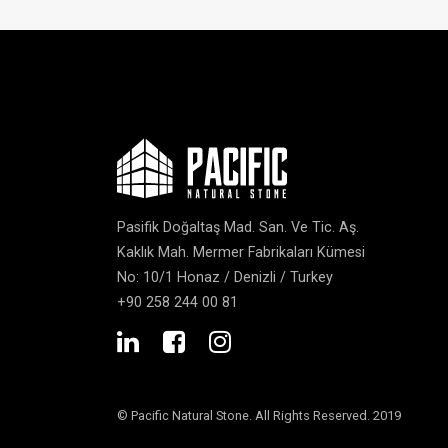
Pasifik Doğaltaş Mad. San. Ve Tic. Aş.
Kaklık Mah. Mermer Fabrikaları Kümesi
No: 10/1 Honaz / Denizli / Turkey
+90 258 244 00 81
© Pacific Natural Stone. All Rights Reserved. 2019